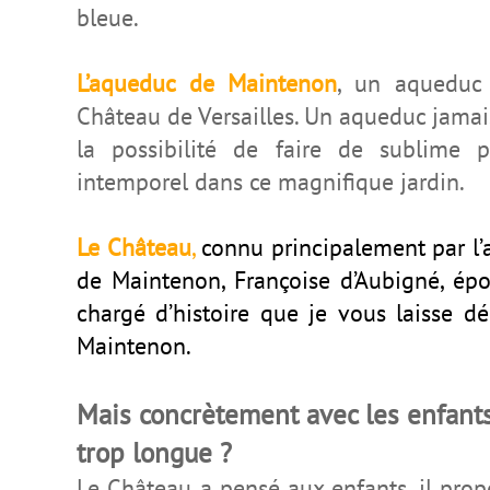
bleue.
L’aqueduc de Maintenon
, un aqueduc 
Château de Versailles. Un aqueduc jamais 
la possibilité de faire de sublime
intemporel dans ce magnifique jardin.
Le Château
,
connu principalement par l’
de Maintenon, Françoise d’Aubigné, épo
chargé d’histoire que je vous laisse d
Maintenon.
Mais concrètement avec les enfants, 
trop longue ?
Le Château a pensé aux enfants, il prop