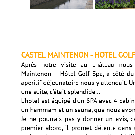
CASTEL MAINTENON - HOTEL GOLF
Après notre visite au château nous
Maintenon – Hôtel Golf Spa, à côté du
apéritif déjeunatoire nous y attendait. 
une suite, c’était splendide…
L’hôtel est équipé d’un SPA avec 4 cabine
un hammam et un sauna, que nous avon
Je ne pourrais pas y donner un avis, c
premier abord, il promet détente dans 