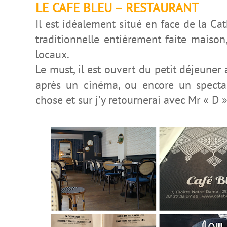
LE CAFE BLEU – RESTAURANT
Il est idéalement situé en face de la C
traditionnelle entièrement faite maison
locaux.
Le must, il est ouvert du petit déjeuner 
après un cinéma, ou encore un spectac
chose et sur j’y retournerai avec Mr « D 