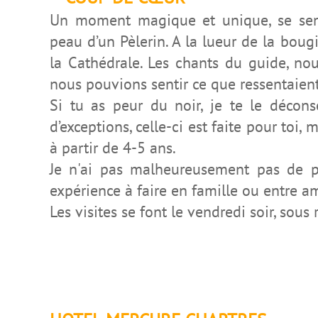
Un moment magique et unique, se sent
peau d’un Pèlerin. A la lueur de la bou
la Cathédrale. Les chants du guide, n
nous pouvions sentir ce que ressentai
en
Si tu as peur du noir, je te le déconse
d’exceptions, celle-ci est faite pour toi, 
à partir de 4-5 ans.
Je n'ai pas malheureusement pas de p
expérience à faire en famille ou entre a
Les visites se font le vendredi soir, sous