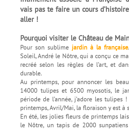
vais pas te faire un cours d’histoire
aller !
Pourquoi visiter le Château de Mai
Pour son sublime
jardin à la française
Soleil, André le Nôtre, qui a conçu ce mag
recréé selon les règles de l’art, et d
durable.
Au printemps, pour annoncer les beaux
14000 tulipes et 6500 myosotis, le jar
période de l’année, j’adore les tulipes !
printemps, Avril/Mai, la floraison y est à
En été, les jolies fleurs de printemps lai
le Nôtre, un tapis de 2000 sunpatiens