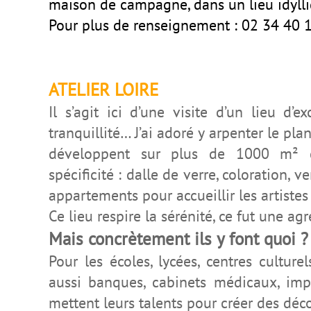
maison de campagne, dans un lieu idylli
Pour plus de renseignement : 02 34 40 
ATELIER LOIRE
Il s’agit ici d’une visite d’un lieu d’
tranquillité… J’ai adoré y arpenter le plan
développent sur plus de 1000 m² 
spécificité : dalle de verre, coloration, 
appartements pour accueillir les artist
Ce lieu respire la sérénité, ce fut une a
Mais concrètement ils y font quoi ?
Pour les écoles, lycées, centres culturel
aussi banques, cabinets médicaux,
imp
mettent leurs talents pour créer des déco