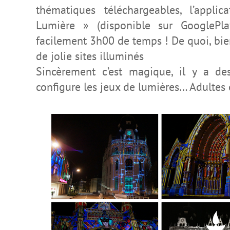
thématiques téléchargeables, l’appl
Lumière » (disponible sur GooglePl
facilement 3h00 de temps ! De quoi, bien
de jolie sites illuminés
Sincèrement c’est magique, il y a de
configure les jeux de lumières… Adultes e