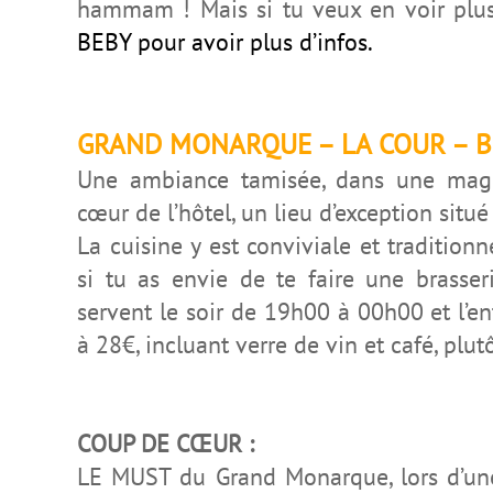
hammam ! Mais si tu veux en voir plus 
BEBY pour avoir plus d’infos.
GRAND MONARQUE – LA COUR – B
Une ambiance tamisée, dans une magni
cœur de l’hôtel, un lieu d’exception situé
La cuisine y est conviviale et traditionn
si tu as envie de te faire une brasseri
servent le soir de 19h00 à 00h00 et l’e
à 28€, incluant verre de vin et café, plut
COUP DE CŒUR :
LE MUST du Grand Monarque, lors d’une