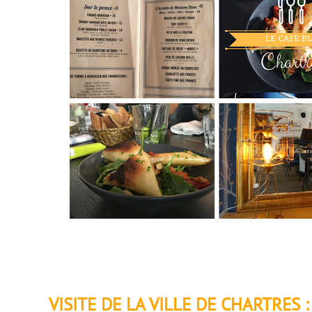
VISITE DE LA VILLE DE CHARTRES :