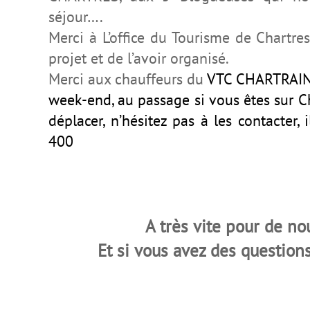
séjour….
Merci à L’office du Tourisme de Chartre
projet et de l’avoir organisé.
Merci aux chauffeurs du
VTC CHARTRAIN,
week-end, au passage si vous êtes sur C
déplacer, n’hésitez pas à les contacter
400
A très vite pour de no
Et si vous avez des questions