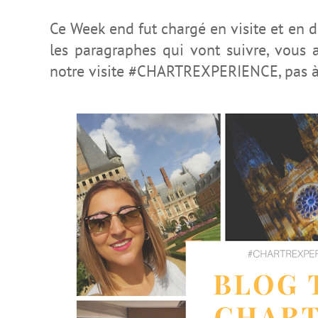
Ce Week end
fut
chargé en visite et en d
les paragraphes qui vont suivre, vous 
notre visite #CHARTREXPERIENCE, pas à 