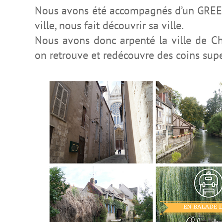
Nous avons été accompagnés d’un GREE
ville, nous fait découvrir sa ville.
Nous avons donc arpenté la ville de Ch
on retrouve et redécouvre des coins su