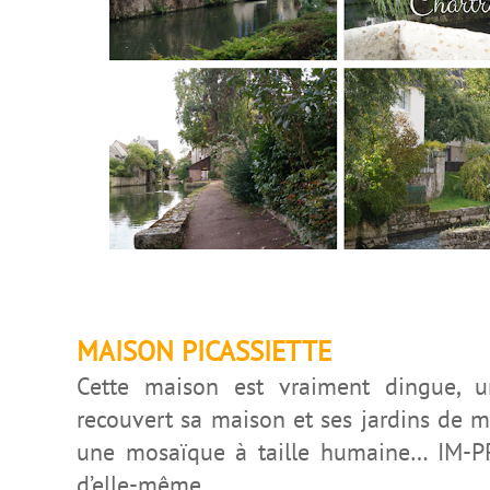
MAISON PICASSIETTE
Cette maison est vraiment dingue
recouvert sa maison et ses jardins de m
une mosaïque à taille humaine… IM-PR
d’elle-même.