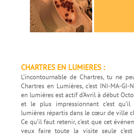
CHARTRES EN LUMIERES :
L’incontournable de Chartres, tu ne pe
Chartres en Lumières, c’est INI-MA-GI-N
en lumières est actif d’Avril à début Octo
et le plus impressionnant c’est qu’i
lumières répartis dans le cœur de ville c
Ce qu’il faut retenir, c’est que cet événe
veux faire toute la visite seule c’es