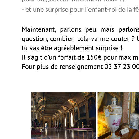
- et une surprise pour l'enfant-roi de la fê
Maintenant, parlons peu mais parlons
question, combien cela va me couter ? U
tu vas être agréablement surprise !
Il s’agit d’un forfait de 150€ pour maxi
Pour plus de renseignement 02 37 23 00