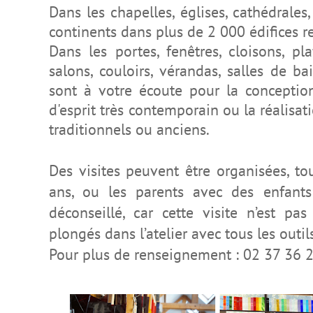
Dans les chapelles, églises, cathédrales,
continents dans plus de 2 000 édifices re
Dans les portes, fenêtres, cloisons, pla
salons, couloirs, vérandas, salles de ba
sont à votre écoute pour la conception
d'esprit très contemporain ou la réalisat
traditionnels ou anciens
.
Des visites peuvent être organisé
es
, to
ans, ou les parents avec des enfants
déconseillé, car cette visite n’est pa
plongé
s
dans l’atelier avec tous les outi
Pour plus de renseignement : 02 37 36 2