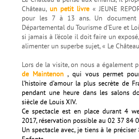
Château,
un petit livre
« JEUNE REPOR
pour les 7 à 13 ans. Un document c
Départemental du Tourisme d’Eure et Loi
si jamais à l’école il doit faire un expos
alimenter un superbe sujet, « Le Châtea
Lors de la visite, on nous a également p
de Maintenon
, qui vous permet pour
l’histoire d’amour la plus secrète de 
pendant une heure dans les salons do
siècle de Louis XIV.
Ce spectacle est en place durant 4 w
2017, réservation possible au 02 37 84 0
Un spectacle avec, je tiens à le préci