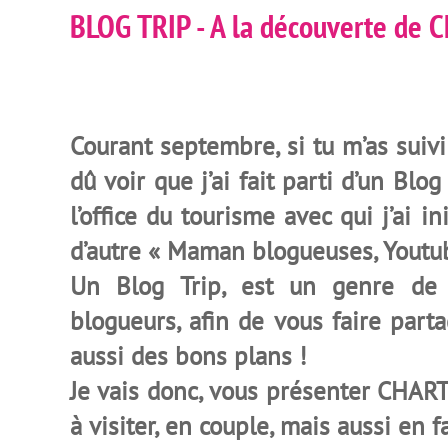
BLOG TRIP - A la découverte de Ch
Courant septembre, si tu m’as suivi
dû voir que j’ai fait parti d’un Blo
l’office du tourisme avec qui j’ai ini
d’autre « Maman blogueuses, Youtub
Un Blog Trip, est un genre de
blogueurs, afin de vous faire part
aussi des bons plans !
Je vais donc, vous présenter CHAR
à visiter, en couple, mais aussi en f