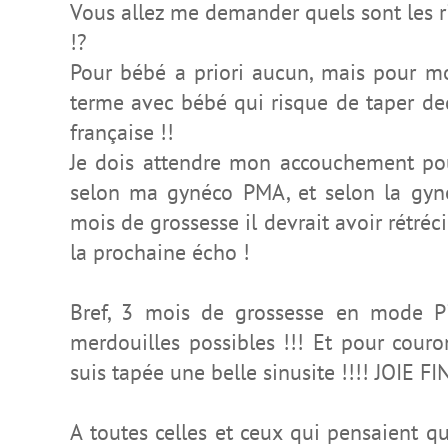
Vous allez me demander quels sont les ri
!?
Pour bébé a priori aucun, mais pour moi
terme avec bébé qui risque de taper de
française !!
Je dois attendre mon accouchement pour
selon ma gynéco PMA, et selon la gyn
mois de grossesse il devrait avoir rétréci 
la prochaine écho !
Bref, 3 mois de grossesse en mode Pie
merdouilles possibles !!! Et pour couro
suis tapée une belle sinusite !!!! JOIE FI
A toutes celles et ceux qui pensaient que