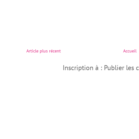
Article plus récent
Accueil
Inscription à : Publier le