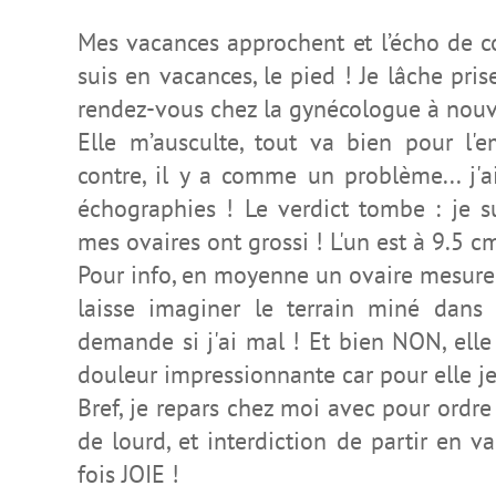
Mes vacances approchent et l’écho de co
suis en vacances, le pied ! Je lâche pris
rendez-vous chez la gynécologue à nou
Elle m’ausculte, tout va bien pour l'e
contre, il y a comme un problème... j'a
échographies ! Le verdict tombe : je s
mes ovaires ont grossi ! L'un est à 9.5 cm
Pour info, en moyenne un ovaire mesure 
laisse imaginer le terrain miné dan
demande si j'ai mal ! Et bien NON, elle
douleur impressionnante car pour elle je 
Bref, je repars chez moi avec pour ordre
de lourd, et interdiction de partir en 
fois JOIE !