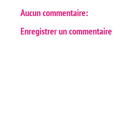
Aucun commentaire:
Enregistrer un commentaire