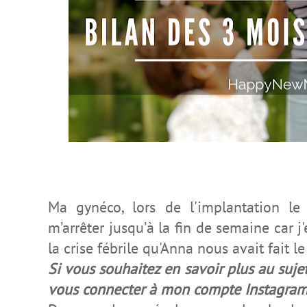
Ma gynéco, lors de l'implantation le 
m’arrêter jusqu’à la fin de semaine car j
la crise fébrile qu'Anna nous avait fait le 
Si vous souhaitez en savoir plus au sujet 
vous connecter à mon compte Instagram