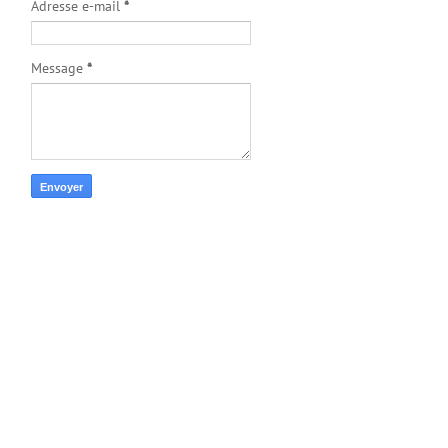
Adresse e-mail
*
Message
*