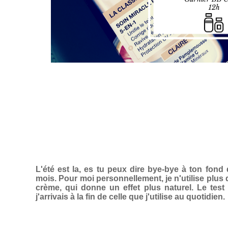
L'été est la, es tu peux dire bye-bye à ton fond
mois. Pour moi personnellement, je n'utilise plus d
crème, qui donne un effet plus naturel. Le tes
j'arrivais à la fin de celle que j'utilise au quotidien.