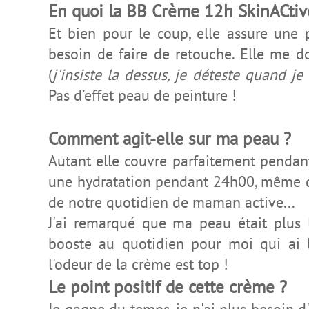
En quoi la BB Crème 12h SkinACtive
Et bien pour le coup, elle assure une
besoin de faire de retouche. Elle me 
(
j'insiste la dessus, je déteste quand j
Pas d'effet peau de peinture !
Comment agit-elle sur ma peau ?
Autant elle couvre parfaitement pendant
une hydratation pendant 24h00, même da
de notre quotidien de maman active...
J'ai remarqué que ma peau était plus 
booste au quotidien pour moi qui ai l
l'odeur de la crème est top !
Le point positif de cette crème ?