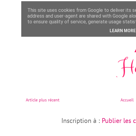
Article plus récent
Accueil
Inscription à :
Publier les