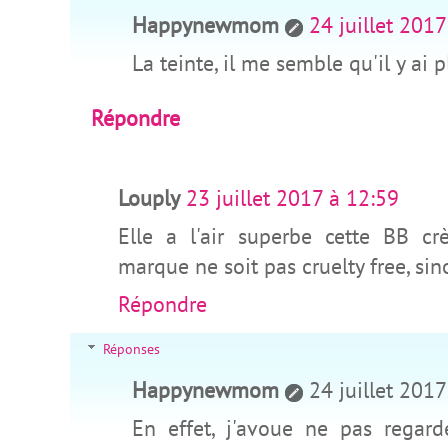
Happynewmom
24 juillet 2017
La teinte, il me semble qu'il y ai p
Répondre
Louply
23 juillet 2017 à 12:59
Elle a l'air superbe cette BB 
marque ne soit pas cruelty free, sin
Répondre
Réponses
Happynewmom
24 juillet 2017
En effet, j'avoue ne pas regar