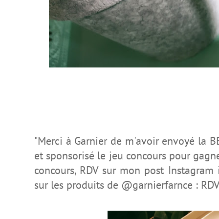
"Merci à Garnier de m'avoir envoyé la 
et sponsorisé le jeu concours pour gagner
concours, RDV sur mon post Instagram
sur les produits de @garnierfarnce : RDV 