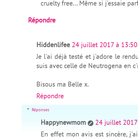
cruelty free... Même si j'essaie par
Répondre
Hiddenlifee
24 juillet 2017 à 13:50
Je l'ai déjà testé et j'adore le ren
suis avec celle de Neutrogena en c
Bisous ma Belle x.
Répondre
Réponses
Happynewmom
24 juillet 2017
En effet mon avis est sincère, j'a