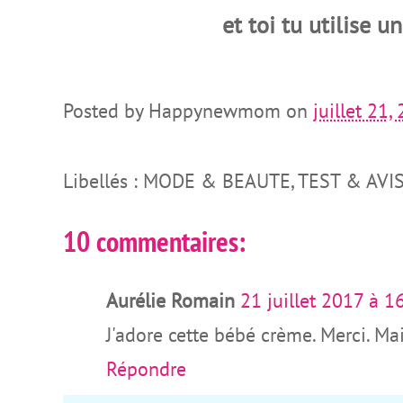
et toi tu utilise 
Posted by
Happynewmom
on
juillet 21,
Libellés : MODE & BEAUTE, TEST & AVI
10 commentaires:
Aurélie Romain
21 juillet 2017 à 1
J'adore cette bébé crème. Merci. Mai
Répondre