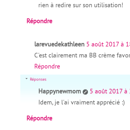
rien à redire sur son utilisation!
Répondre
larevuedekathleen
5 août 2017 à 1
C'est clairement ma BB crème favor
Répondre
Réponses
Happynewmom
5 août 2017 à
Idem, je l'ai vraiment apprécié :)
Répondre