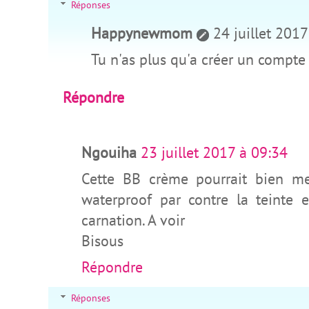
Réponses
Happynewmom
24 juillet 2017
Tu n'as plus qu'a créer un compte 
Répondre
Ngouiha
23 juillet 2017 à 09:34
Cette BB crème pourrait bien me
waterproof par contre la teinte 
carnation. A voir
Bisous
Répondre
Réponses