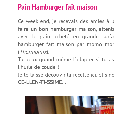
Pain Hamburger fait maison
Ce week end, je recevais des amies à l
faire un bon hamburger maison, attent
avec le pain acheté en grande surfa
hamburger fait maison par momo mon
(
Thermomix
).
Tu peux quand même l'adapter si tu as
l'huile de coude !
Je te laisse découvir la recette ici, et si
CE-LLEN-TI-SSIME
...