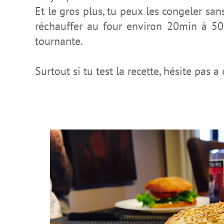
Et le gros plus, tu peux les congeler sans
réchauffer au four environ 20min à 5
tournante.
Surtout si tu test la recette, hésite pas a