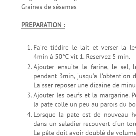
Graines de sésames
PREPARATION :
Faire tiédire le lait et verser la 
4min à 50°C vit 1. Reservez 5 min.
Ajouter ensuite la farine, le sel, l
pendant 3min, jusqu'a l'obtention 
Laisser reposer une dizaine de minu
Ajouter les oeufs et la margarine. 
la pate colle un peu au parois du bol
Lorsque la pate est de nouveau h
dans un saladier recouvert d'un tor
La pâte doit avoir doublé de volume