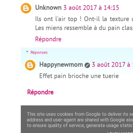
Unknown
3 août 2017 à 14:15
Ils ont l'air top ! Ont-il la textu
Les miens ressemble à du pain class
Répondre
Réponses
Happynewmom
3 août 2017 à
Effet pain brioche une tuerie
Répondre