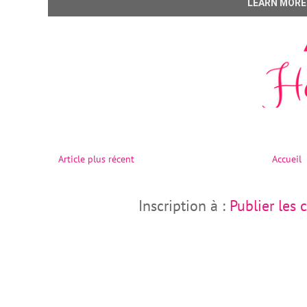
Article plus récent
Accueil
Inscription à :
Publier les