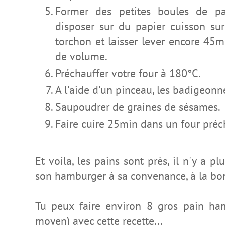
Former des petites boules de pa
disposer sur du papier cuisson sur
torchon et laisser lever encore 45m
de volume.
Préchauffer votre four à 180°C.
A l'aide d'un pinceau, les badigeonne
Saupoudrer de graines de sésames.
Faire cuire 25min dans un four pré
Et voila, les pains sont près, il n'y a pl
son hamburger à sa convenance, à la bon
Tu peux faire environ 8 gros pain ham
moyen) avec cette recette...