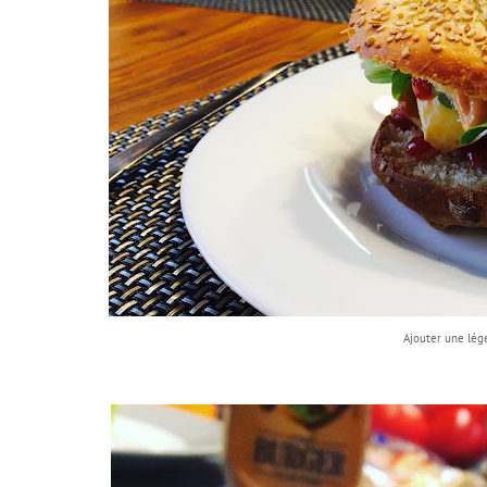
Ajouter une lé