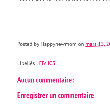
Posted by
Happynewmom
on
mars 13, 
Libellés :
FIV ICSI
Aucun commentaire:
Enregistrer un commentaire