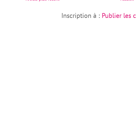
Inscription à :
Publier les